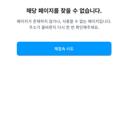
해당 페이지를 찾을 수 없습니다.
페이지가 존재하지 않거나, 사용할 수 없는 페이지입니다.
주소가 올바른지 다시 한 번 확인해주세요.
재접속 시도